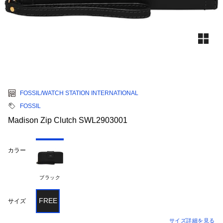
FOSSIL/WATCH STATION INTERNATIONAL
FOSSIL
Madison Zip Clutch SWL2903001
カラー
ブラック
FREE
サイズ
サイズ詳細を見る