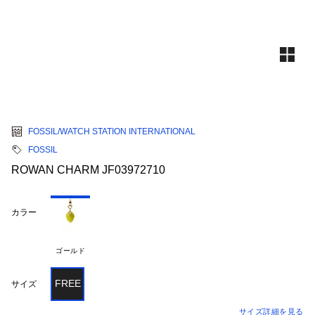
FOSSIL/WATCH STATION INTERNATIONAL
FOSSIL
ROWAN CHARM JF03972710
カラー
ゴールド
FREE
サイズ
サイズ詳細を見る