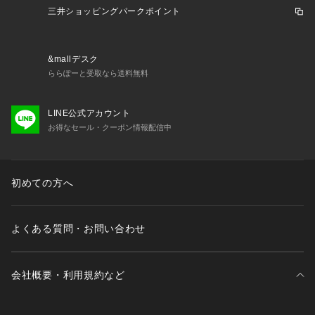
三井ショッピングパークポイント
&mallデスク
ららぽーと受取なら送料無料
LINE公式アカウント
お得なセール・クーポン情報配信中
初めての方へ
よくある質問・お問い合わせ
会社概要・利用規約など