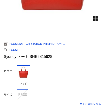
FOSSIL/WATCH STATION INTERNATIONAL
FOSSIL
Sydney トート SHB2815628
カラー
レッド
FREE
サイズ
サイズ詳細を見る