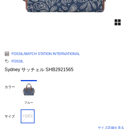
FOSSIL/WATCH STATION INTERNATIONAL
FOSSIL
Sydney サッチェル SHB2921565
カラー
ブルー
FREE
サイズ
サイズ詳細を見る