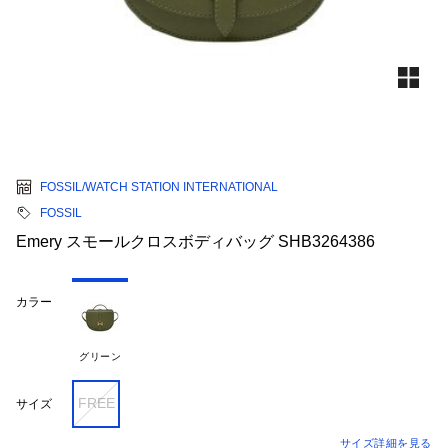
FOSSIL/WATCH STATION INTERNATIONAL
FOSSIL
Emery スモールクロスボディバッグ SHB3264386
カラー
グリーン
FREE
サイズ
サイズ詳細を見る