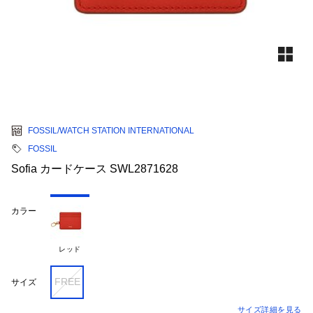
FOSSIL/WATCH STATION INTERNATIONAL
FOSSIL
Sofia カードケース SWL2871628
カラー
レッド
FREE
サイズ
サイズ詳細を見る