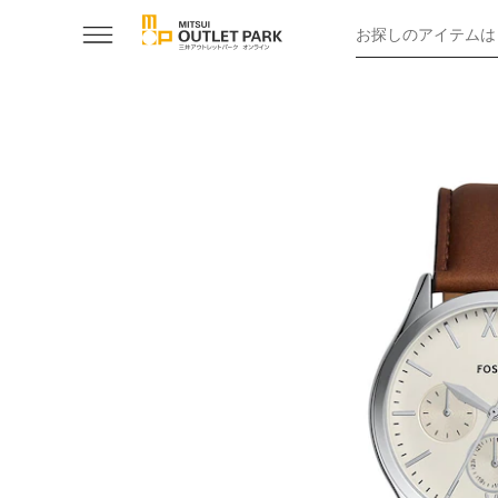
お探しのアイテムは