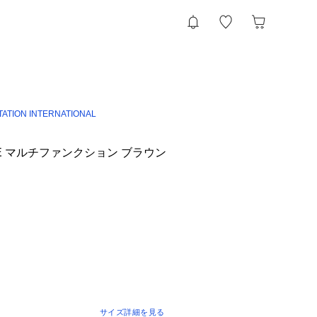
TATION INTERNATIONAL
ORE マルチファンクション ブラウン
サイズ詳細を見る