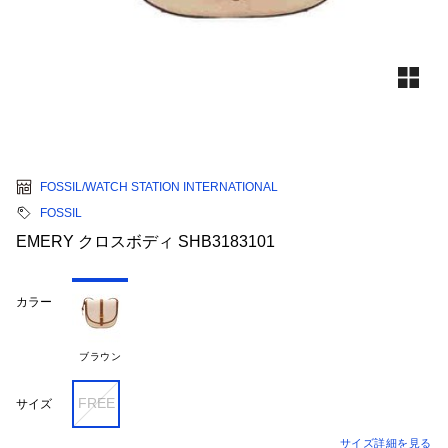
FOSSIL/WATCH STATION INTERNATIONAL
FOSSIL
EMERY クロスボディ SHB3183101
カラー
ブラウン
FREE
サイズ
サイズ詳細を見る