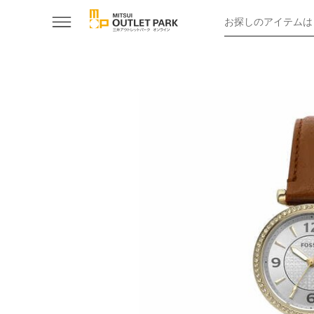
お探しのアイテムは