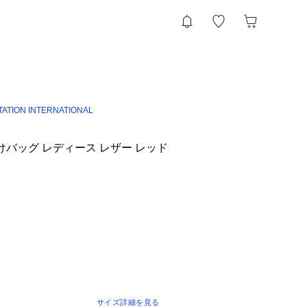
TATION INTERNATIONAL
がけバッグ レディース レザー レッド
サイズ詳細を見る