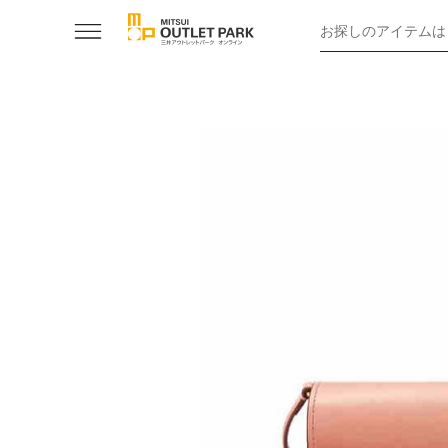
お探しのアイテムは