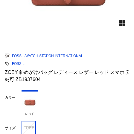
FOSSIL/WATCH STATION INTERNATIONAL
FOSSIL
ZOEY 斜めがけバッグ レディース レザー レッド スマホ収
納可 ZB1937604
カラー
レッド
FREE
サイズ