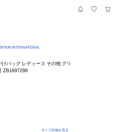
TATION INTERNATIONAL
がけバッグ レディース その他 グリ
ZB1697298
サイズ詳細を見る