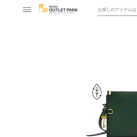
お探しのアイテムは