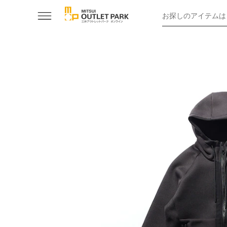
お探しのアイテムは