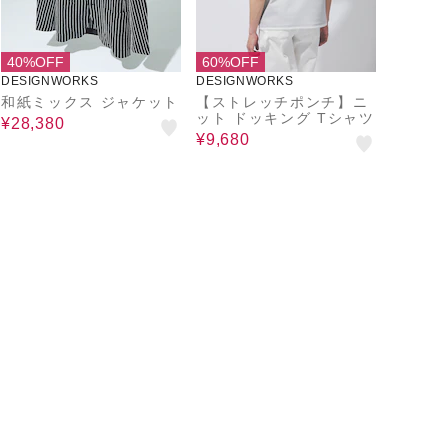
40%OFF
60%OFF
DESIGNWORKS
DESIGNWORKS
和紙ミックス ジャケット
【ストレッチポンチ】ニ
ット ドッキング Tシャツ
¥28,380
¥9,680