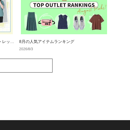
トレット
8月の人気アイテムランキング
2026/8/3