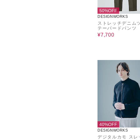
50%OFF
DESIGNWORKS
ストレッチデニム
テーパードパンツ
¥7,700
40%OFF
DESIGNWORKS
デジタルカモ スレ