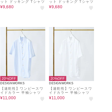
ット ドッキング Tシャツ
ット ドッキング Tシャツ
¥9,680
¥9,680
20%OFF
20%OFF
DESIGNWORKS
DESIGNWORKS
【速乾性】ワンピースワ
【速乾性】ワンピースワ
イドカラー 半袖シャツ
イドカラー 半袖シャツ
¥11,000
¥11,000