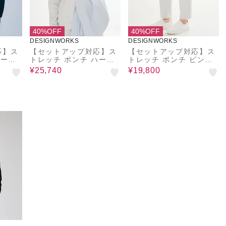
40%OFF
40%OFF
DESIGNWORKS
DESIGNWORKS
応】ス
【セットアップ対応】ス
【セットアップ対応】ス
ハーフ
トレッチ ポンチ ハーフ
トレッチ ポンチ ピンタ
ジップ パーカー
ック パンツ
¥25,740
¥19,800