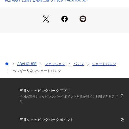
特定商取引に関する法律に基づく表示（ABAHOUSE）
ABAHOUSE
ファッション
パンツ
ショートパンツ
ベルギーリネンショートパンツ
三井ショッピングパークアプリ
全国の三井ショッピングパークポイント対象施設でご利用できるアプ
リ
三井ショッピングパークポイント