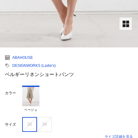
ABAHOUSE
DESIGNWORKS (Ladie's)
ベルギーリネンショートパンツ
カラー
ベージュ
36
38
サイズ
サイズ詳細を見る