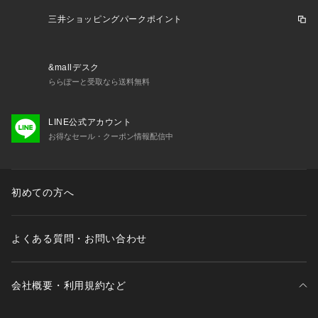
三井ショッピングパークポイント
&mallデスク
ららぽーと受取なら送料無料
LINE公式アカウント
お得なセール・クーポン情報配信中
初めての方へ
よくある質問・お問い合わせ
会社概要・利用規約など