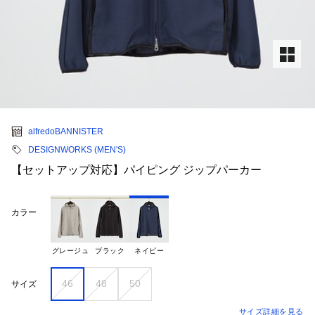
alfredoBANNISTER
DESIGNWORKS (MEN'S)
【セットアップ対応】パイピング ジップパーカー
カラー
グレージュ
ブラック
ネイビー
46
48
50
サイズ
サイズ詳細を見る