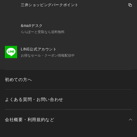
三井ショッピングパークポイント
&mallデスク
ららぽーと受取なら送料無料
LINE公式アカウント
お得なセール・クーポン情報配信中
初めての方へ
よくある質問・お問い合わせ
会社概要・利用規約など