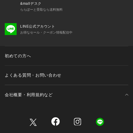
&mallデスク
ららぽーと受取なら送料無料
LINE公式アカウント
お得なセール・クーポン情報配信中
初めての方へ
よくある質問・お問い合わせ
会社概要・利用規約など
三井不動産が展開する商業施設一覧