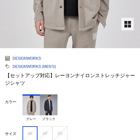
DESIGNWORKS
DESIGNWORKS (MEN'S)
【セットアップ対応】レーヨンナイロンストレッチジャー
ジシャツ
カラー
グレー
ブラック
46
48
50
サイズ