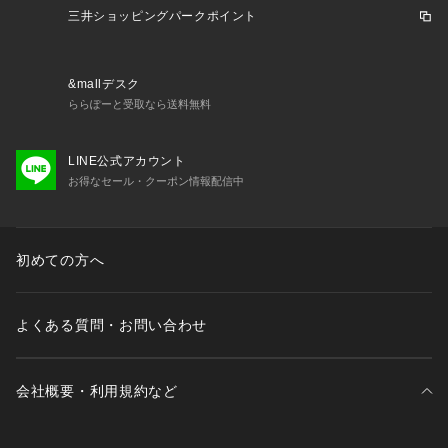
三井ショッピングパークポイント
&mallデスク
ららぽーと受取なら送料無料
LINE公式アカウント
お得なセール・クーポン情報配信中
初めての方へ
よくある質問・お問い合わせ
会社概要・利用規約など