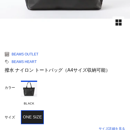
BEAMS OUTLET
BEAMS HEART
撥水 ナイロン トートバッグ（A4サイズ収納可能）
カラー
BLACK
ONE SIZE
サイズ
サイズ詳細を見る