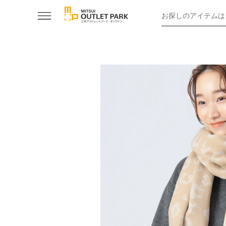
お探しのアイテムは