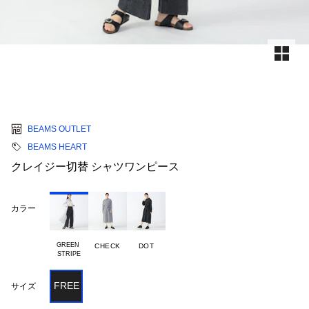
BEAMS OUTLET
BEAMS HEART
クレイジー切替 シャツワンピース
カラー
GREEN 

CHECK
DOT
FREE
サイズ