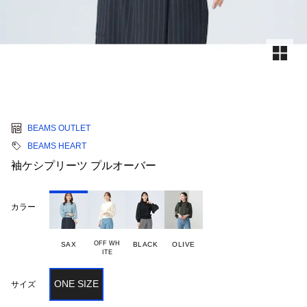
BEAMS OUTLET
BEAMS HEART
袖ケシプリーツ プルオーバー
カラー
OFF WH

SAX
BLACK
OLIVE
ONE SIZE
サイズ