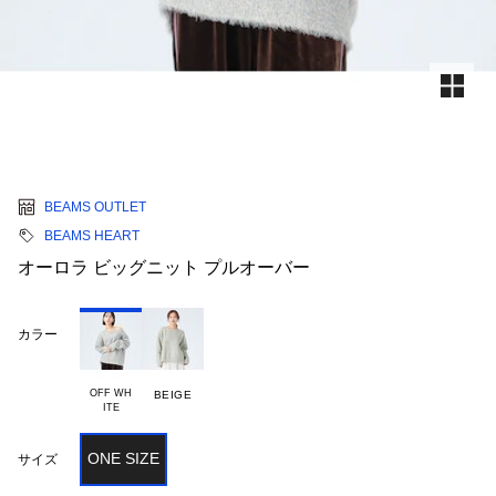
BEAMS OUTLET
BEAMS HEART
オーロラ ビッグニット プルオーバー
カラー
OFF WH

BEIGE
ONE SIZE
サイズ