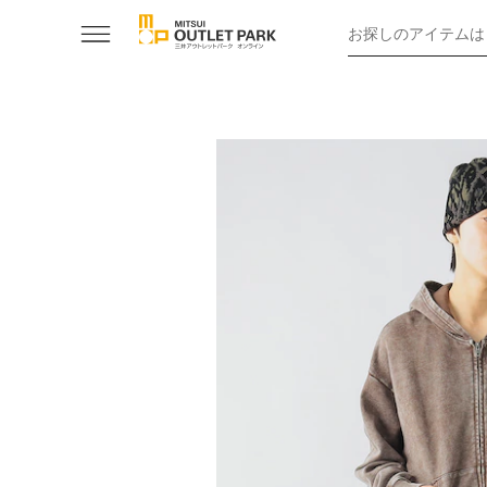
お探しのアイテムは