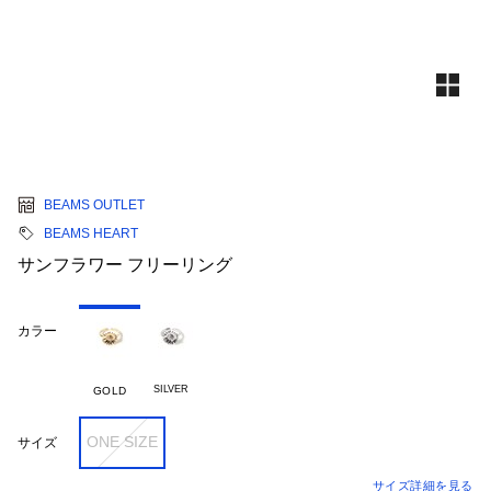
BEAMS OUTLET
BEAMS HEART
サンフラワー フリーリング
カラー
SILVER
GOLD
ONE SIZE
サイズ
サイズ詳細を見る