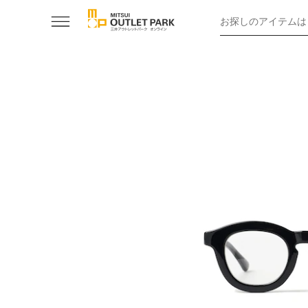
お探しのアイテムは