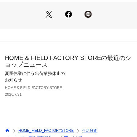
HOME & FIELD FACTORY STOREの最近のシ
ョップニュース
夏季休業に伴う出荷業務休止の
お知らせ
HOME & FIELD FACTORY STORE
2026/7/31
HOME_FIELD_FACTORYSTORE
生活雑貨