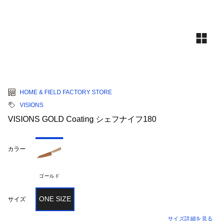
HOME & FIELD FACTORY STORE
VISIONS
VISIONS GOLD Coating シェフナイフ180
カラー
ゴールド
ONE SIZE
サイズ
サイズ詳細を見る