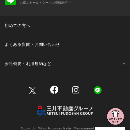
お得なセール・クーポン情報配信中
初めての方へ
よくある質問・お問い合わせ
会社概要・利用規約など
三井不動産が展開する商業施設一覧
三井不動産が展開する商業施設への出店をご検討の方へ
会社概要
Copyright Mitsui Fudosan Retail Management Co., Ltd.