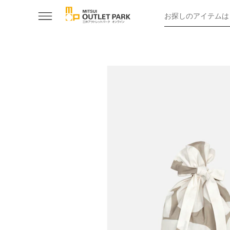
お探しのアイテムは