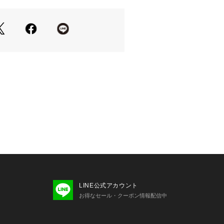
LINE公式アカウント
お得なセール・クーポン情報配信中