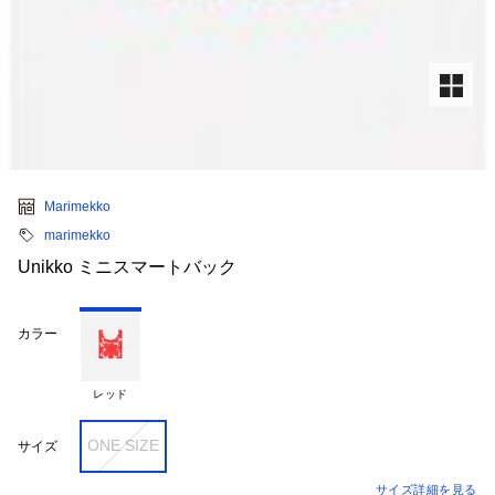
Marimekko
marimekko
Unikko ミニスマートバック
カラー
レッド
ONE SIZE
サイズ
サイズ詳細を見る