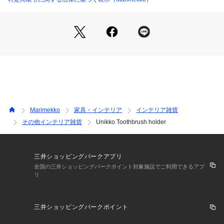
Marimekko
家具・インテリア
インテリア雑貨
その他インテリア雑貨
Unikko Toothbrush holder
三井ショッピングパークアプリ
全国の三井ショッピングパークポイント対象施設でご利用できるアプ
リ
三井ショッピングパークポイント