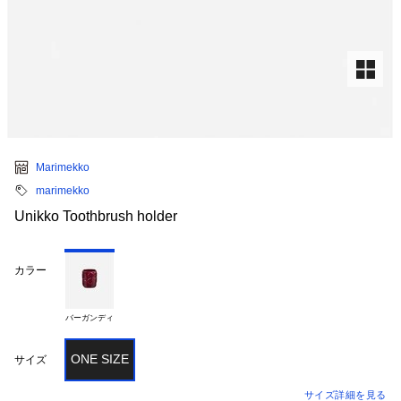
Marimekko
marimekko
Unikko Toothbrush holder
カラー
バーガンディ
ONE SIZE
サイズ
サイズ詳細を見る