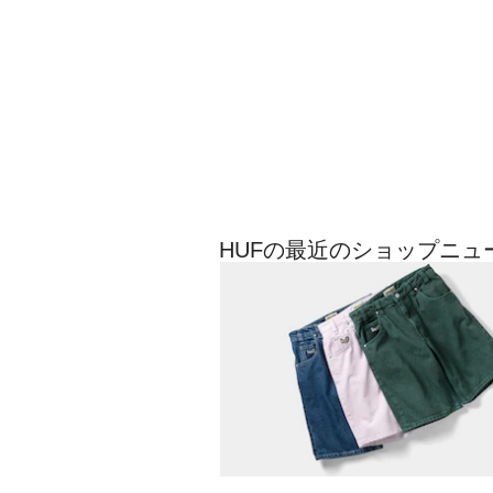
HUFの最近のショップニュ