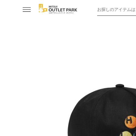
お探しのアイテムは