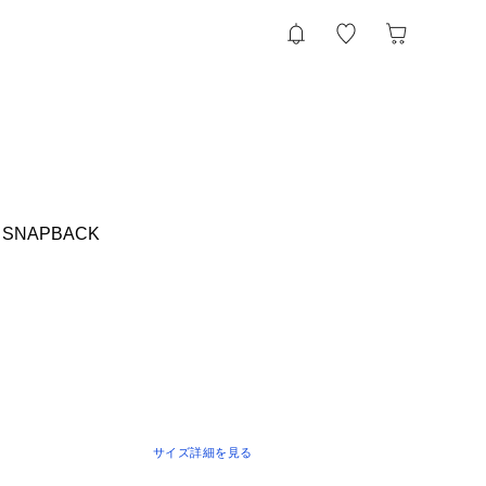
L SNAPBACK
サイズ詳細を見る