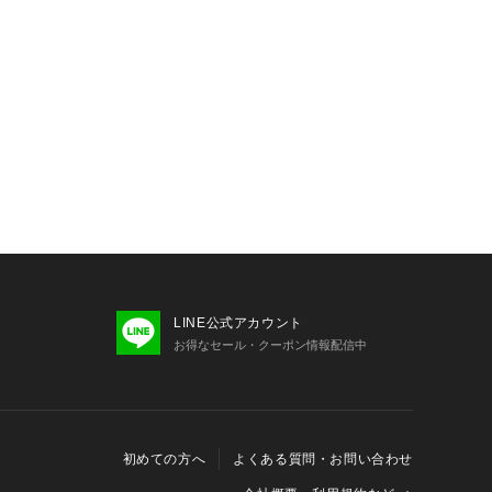
LINE公式アカウント
お得なセール・クーポン情報配信中
初めての方へ
よくある質問・お問い合わせ