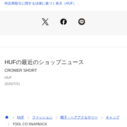
特定商取引に関する法律に基づく表示（HUF）
HUFの最近のショップニュース
CROMER SHORT
HUF
2026/7/31
HUF
ファッション
帽子・ヘアアクセサリー
キャップ
TOOL CO SNAPBACK