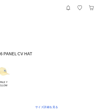
 6 PANEL CV HAT
PALE Y

サイズ詳細を見る