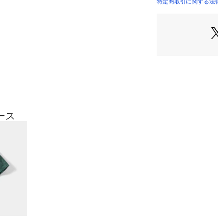
特定商取引に関する法
ース