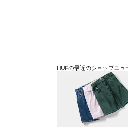
HUFの最近のショップニュ