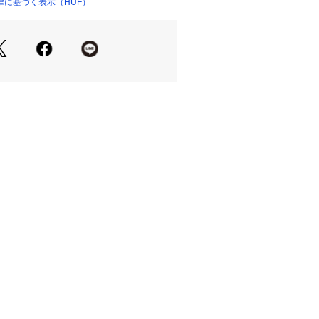
律に基づく表示（HUF）