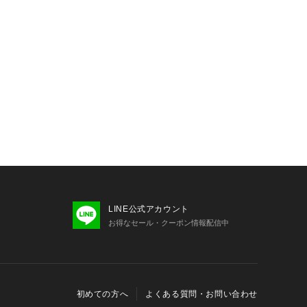
LINE公式アカウント
お得なセール・クーポン情報配信中
初めての方へ
よくある質問・お問い合わせ