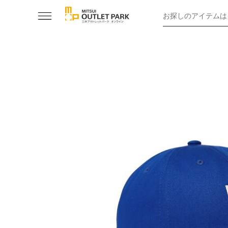
お探しのアイテムは