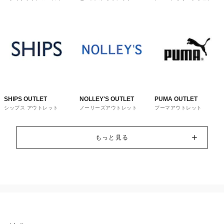
トレット
ウス
SHIPS OUTLET
NOLLEY'S OUTLET
PUMA OUTLET
シップス アウトレット
ノーリーズアウトレット
プーマアウトレット
もっと見る