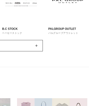
B.C STOCK
PALGROUP OUTLET
ベーセーストック
パルグループアウトレット