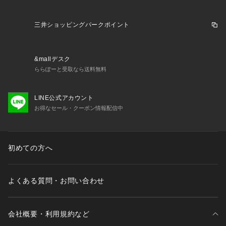
三井ショッピングパークポイント
&mallデスク
ららぽーと受取なら送料無料
LINE公式アカウント
お得なセール・クーポン情報配信中
初めての方へ
よくある質問・お問い合わせ
会社概要・利用規約など