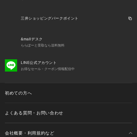
三井ショッピングパークポイント
&mallデスク
ららぽーと受取なら送料無料
LINE公式アカウント
お得なセール・クーポン情報配信中
初めての方へ
よくある質問・お問い合わせ
会社概要・利用規約など