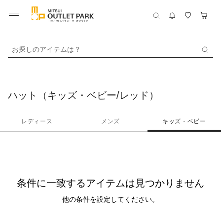
お探しのアイテムは？
ハット（キッズ・ベビー/レッド）
レディース
メンズ
キッズ・ベビー
条件に一致するアイテムは見つかりません
他の条件を設定してください。