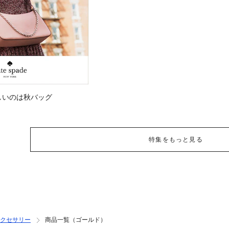
しいのは秋バッグ
特集をもっと見る
クセサリー
商品一覧（ゴールド）