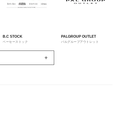
B.C STOCK
PALGROUP OUTLET
ベーセーストック
パルグループアウトレット