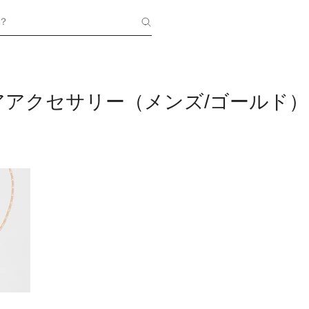
？
アアクセサリー（メンズ/ゴールド）