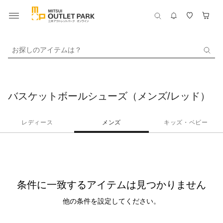
お探しのアイテムは？
バスケットボールシューズ（メンズ/レッド）
レディース
メンズ
キッズ・ベビー
条件に一致するアイテムは見つかりません
他の条件を設定してください。