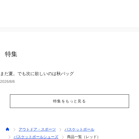
特集
まだ夏。でも次に欲しいのは秋バッグ
2026/8/6
特集をもっと見る
アウトドア・スポーツ
バスケットボール
バスケットボールシューズ
商品一覧（レッド）