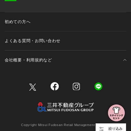
初めての方へ
よくある質問・お問い合わせ
会社概要・利用規約など
三井不動産が展開する商業施設一覧
三井不動産が展開する商業施設への出店をご検討の方へ
会社概要
Copyright Mitsui Fudosan Retail Management Co., Ltd.
絞り込み