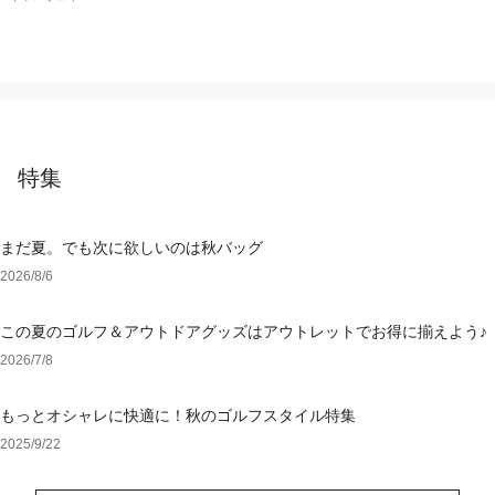
特集
まだ夏。でも次に欲しいのは秋バッグ
2026/8/6
この夏のゴルフ＆アウトドアグッズはアウトレットでお得に揃えよう♪
2026/7/8
もっとオシャレに快適に！秋のゴルフスタイル特集
2025/9/22