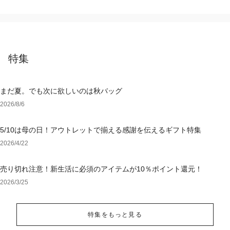
特集
まだ夏。でも次に欲しいのは秋バッグ
2026/8/6
5/10は母の日！アウトレットで揃える感謝を伝えるギフト特集
2026/4/22
売り切れ注意！新生活に必須のアイテムが10％ポイント還元！
2026/3/25
特集をもっと見る