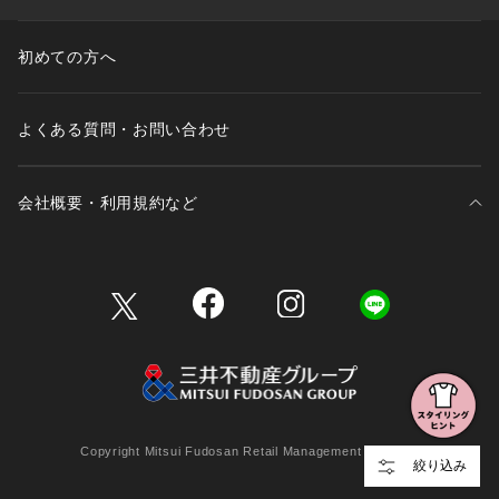
初めての方へ
よくある質問・お問い合わせ
会社概要・利用規約など
三井不動産が展開する商業施設一覧
三井不動産が展開する商業施設への出店をご検討の方へ
会社概要
Copyright Mitsui Fudosan Retail Management Co., Ltd.
絞り込み
利用規約