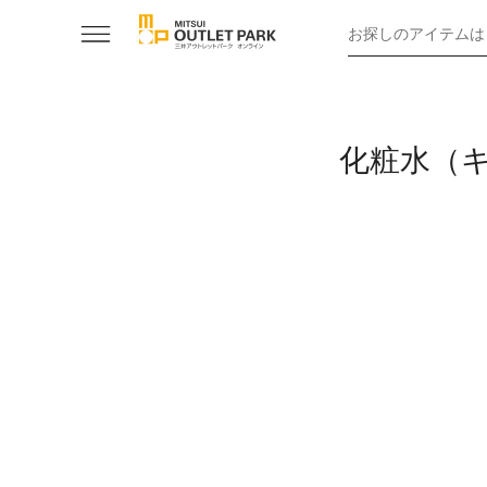
お探しのアイテムは
化粧水（