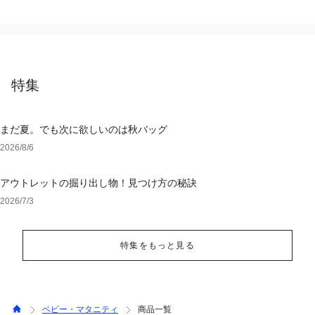
特集
まだ夏。でも次に欲しいのは秋バッグ
2026/8/6
アウトレットの掘り出し物！見つけ方の秘訣
2026/7/3
特集をもっと見る
ベビー・マタニティ
商品一覧