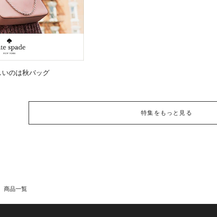
しいのは秋バッグ
特集をもっと見る
商品一覧