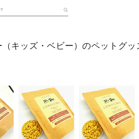
？
ー（キッズ・ベビー）のペットグッ