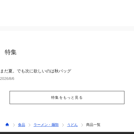
特集
まだ夏。でも次に欲しいのは秋バッグ
2026/8/6
特集をもっと見る
食品
ラーメン・麺類
うどん
商品一覧