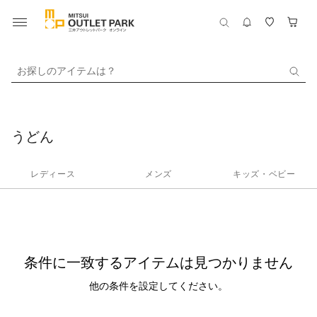
お探しのアイテムは？
うどん
レディース
メンズ
キッズ・ベビー
条件に一致するアイテムは見つかりません
他の条件を設定してください。