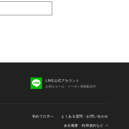
LINE公式アカウント
お得なセール・クーポン情報配信中
初めての方へ
よくある質問・お問い合わせ
会社概要・利用規約など