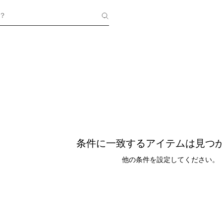
？
条件に一致するアイテムは見つ
他の条件を設定してください。