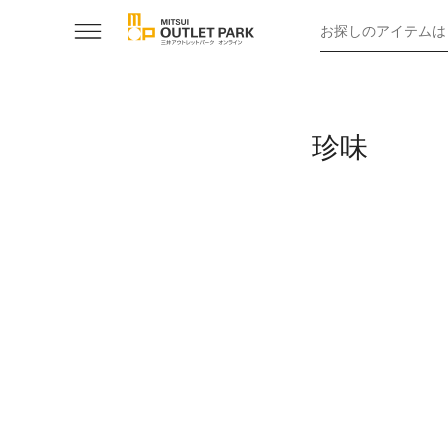
お探しのアイテムは
珍味