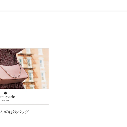
しいのは秋バッグ